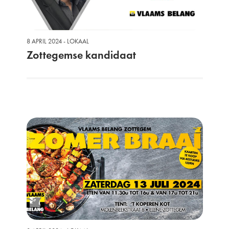
8 APRIL 2024 - LOKAAL
Zottegemse kandidaat