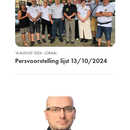
14 AUGUST 2024 - LOKAAL
Persvoorstelling lijst 13/10/2024