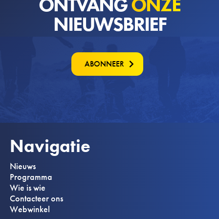
ONTVANG
ONZE
NIEUWSBRIEF
ABONNEER
Navigatie
Nieuws
Programma
Wie is wie
Contacteer ons
Webwinkel