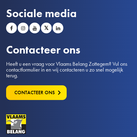
Sociale media
𝕏
Contacteer ons
Heeft u een vraag voor Vlaams Belang Zottegem? Vul ons
contactformulier in en wij contacteren u zo snel mogelijk
terug.
CONTACTEER ONS