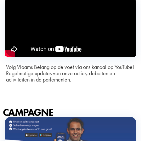
Volg Vlaams Belang op de voet via ons kanaal op YouTube!
Regelmatige updates van onze acties, debatten en
activiteiten in de parlementen.
CAMPAGNE