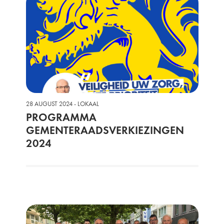
28 AUGUST 2024 - LOKAAL
PROGRAMMA
GEMENTERAADSVERKIEZINGEN
2024