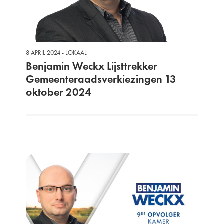
8 APRIL 2024 - LOKAAL
Benjamin Weckx Lijsttrekker
Gemeenteraadsverkiezingen 13
oktober 2024