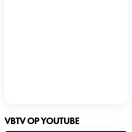
VBTV OP YOUTUBE